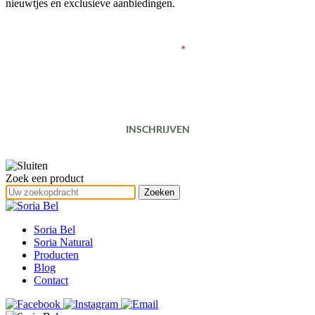
nieuwtjes en exclusieve aanbiedingen.
E-mailadres
*
INSCHRIJVEN
Zoek een product
Soria Bel
Soria Natural
Producten
Blog
Contact