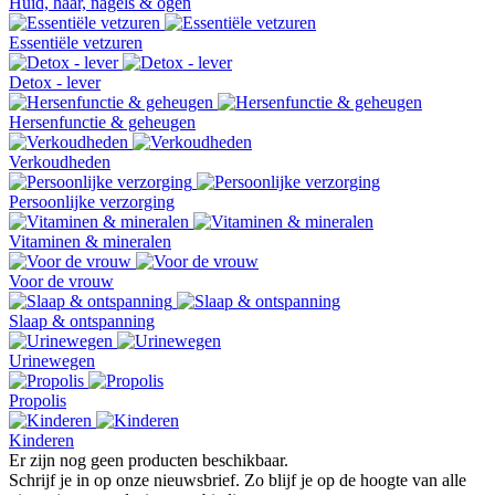
Huid, haar, nagels & ogen
Essentiële vetzuren
Detox - lever
Hersenfunctie & geheugen
Verkoudheden
Persoonlijke verzorging
Vitaminen & mineralen
Voor de vrouw
Slaap & ontspanning
Urinewegen
Propolis
Kinderen
Er zijn nog geen producten beschikbaar.
Schrijf je in op onze nieuwsbrief. Zo blijf je op de hoogte van alle