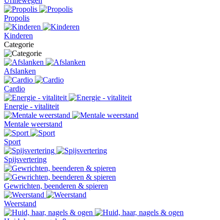
Urinewegen
Propolis
Kinderen
Categorie
Afslanken
Cardio
Energie - vitaliteit
Mentale weerstand
Sport
Spijsvertering
Gewrichten, beenderen & spieren
Weerstand