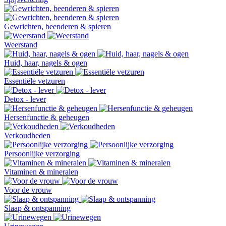
Gewrichten, beenderen & spieren
Weerstand
Huid, haar, nagels & ogen
Essentiële vetzuren
Detox - lever
Hersenfunctie & geheugen
Verkoudheden
Persoonlijke verzorging
Vitaminen & mineralen
Voor de vrouw
Slaap & ontspanning