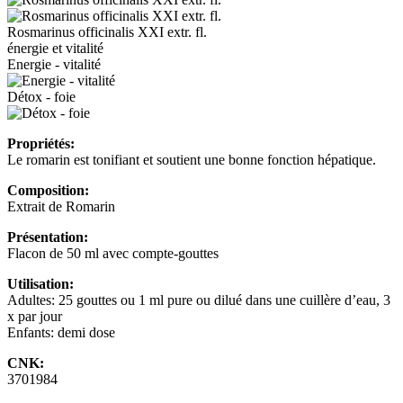
Rosmarinus officinalis XXI extr. fl.
énergie et vitalité
Energie - vitalité
Détox - foie
Propriétés:
Le romarin est tonifiant et soutient une bonne fonction hépatique.
Composition:
Extrait de Romarin
Présentation:
Flacon de 50 ml avec compte-gouttes
Utilisation:
Adultes: 25 gouttes ou 1 ml pure ou dilué dans une cuillère d’eau, 3
x par jour
Enfants: demi dose
CNK:
3701984