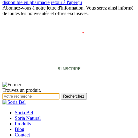
disponible en pharmacie
retour à l'aperçu
Abonnez-vous à notre lettre d'information. Vous serez ainsi informé
de toutes les nouveautés et offres exclusives.
Adresse e-mail
*
S'INSCRIRE
Trouvez un produit.
Soria Bel
Soria Natural
Produits
Blog
Contact