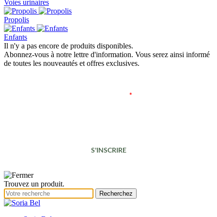
Voies urinaires
Propolis
Enfants
Il n'y a pas encore de produits disponibles.
Abonnez-vous à notre lettre d'information. Vous serez ainsi informé
de toutes les nouveautés et offres exclusives.
Adresse e-mail
*
S'INSCRIRE
Trouvez un produit.