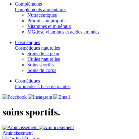
Compléments
Compléments alimentaires
Nutraceutiques
Produits au propolis
Vitamines et minéraux
MGdose vitamines et acides aminées
Cosmétiques
Cosmétiques naturelles
Soins de la peau
Huiles naturelles
Soins sportifs
Soins du corps
Cosmétiques
Pommades à base de plantes
soins sportifs.
Amincissement