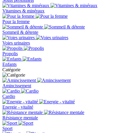
Soins personnels
Vitamines & minéraux
Pour la femme
Sommeil & détente
Voies urinaires
Propolis
Enfants
Catégorie
Amincissement
Cardio
Energie - vitalité
Résistance mentale
Sport