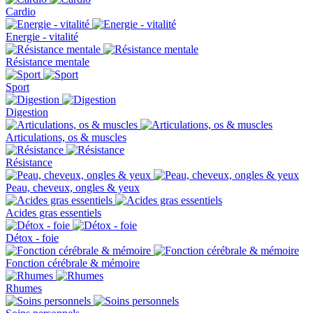
Cardio
Energie - vitalité
Résistance mentale
Sport
Digestion
Articulations, os & muscles
Résistance
Peau, cheveux, ongles & yeux
Acides gras essentiels
Détox - foie
Fonction cérébrale & mémoire
Rhumes