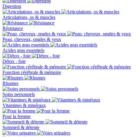
Digestion
Articulations, os & muscles
Résistance
Peau, cheveux, ongles & yeux
Acides gras essentiels
Détox - foie
Fonction cérébrale & mémoire
Rhumes
Soins personnels
Vitamines & minéraux
Pour la femme
Sommeil & détente