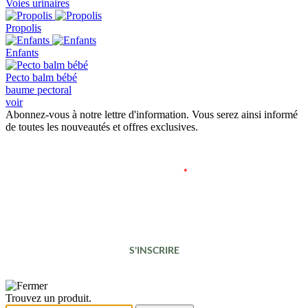
Voies urinaires
Propolis
Enfants
Pecto balm bébé
baume pectoral
voir
Abonnez-vous à notre lettre d'information. Vous serez ainsi informé
de toutes les nouveautés et offres exclusives.
Adresse e-mail
*
S'INSCRIRE
Trouvez un produit.