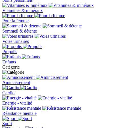
Soins personnels
Vitamines & minéraux
Pour la femme
Sommeil & détente
Voies urinaires
Propolis
Enfants
Catégorie
Amincissement
Cardio
Energie - vitalité
Résistance mentale
Sport