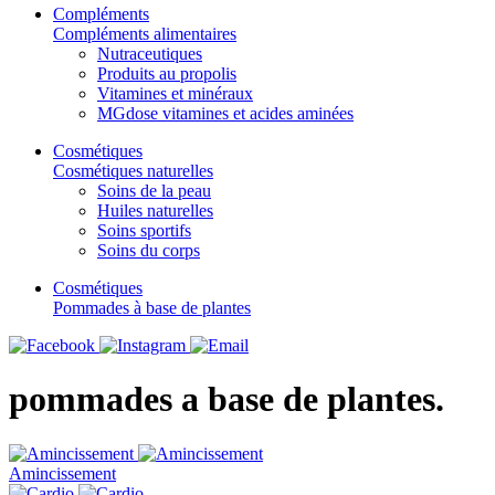
Compléments
Compléments alimentaires
Nutraceutiques
Produits au propolis
Vitamines et minéraux
MGdose vitamines et acides aminées
Cosmétiques
Cosmétiques naturelles
Soins de la peau
Huiles naturelles
Soins sportifs
Soins du corps
Cosmétiques
Pommades à base de plantes
pommades a base de plantes.
Amincissement