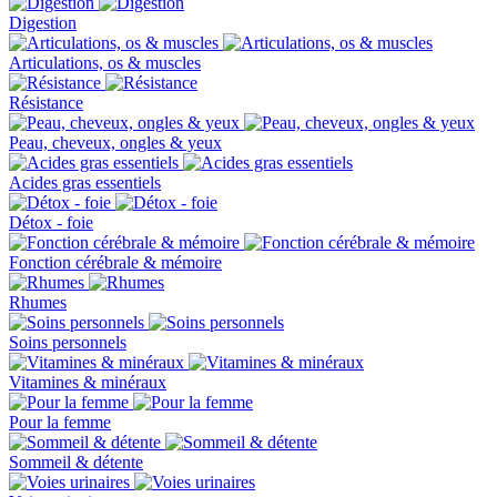
Digestion
Articulations, os & muscles
Résistance
Peau, cheveux, ongles & yeux
Acides gras essentiels
Détox - foie
Fonction cérébrale & mémoire
Rhumes
Soins personnels
Vitamines & minéraux
Pour la femme
Sommeil & détente