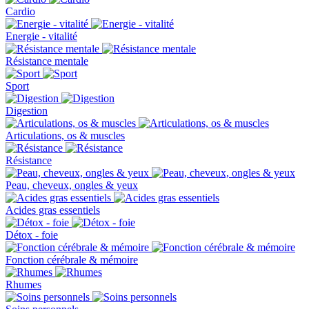
Cardio
Energie - vitalité
Résistance mentale
Sport
Digestion
Articulations, os & muscles
Résistance
Peau, cheveux, ongles & yeux
Acides gras essentiels
Détox - foie
Fonction cérébrale & mémoire
Rhumes